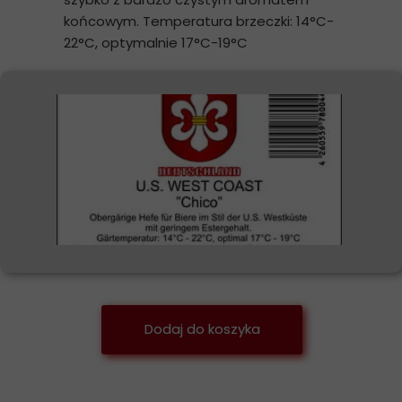
końcowym. Temperatura brzeczki: 14°C-
22°C, optymalnie 17°C-19°C
Dodaj do koszyka