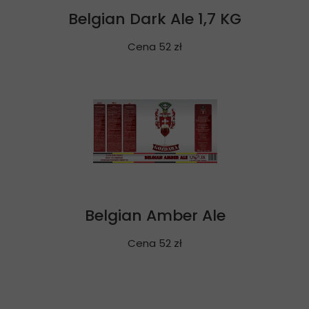
Belgian Dark Ale 1,7 KG
Cena 52 zł
Belgian Amber Ale
Cena 52 zł