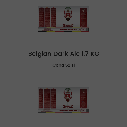
Belgian Dark Ale 1,7 KG
Cena 52 zł