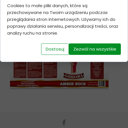
Cookies to małe pliki danych, które są
przechowywane na Twoim urządzeniu podczas
przeglądania stron internetowych. Używamy ich do
poprawy działania serwisu, personalizacji treści, oraz
analizy ruchu na stronie.
Dostosuj
Zezwól na wszystkie