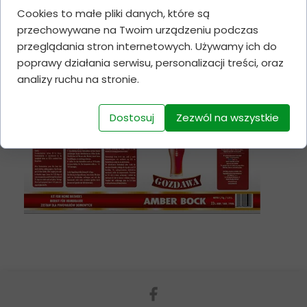
Cookies to małe pliki danych, które są
przechowywane na Twoim urządzeniu podczas
przeglądania stron internetowych. Używamy ich do
poprawy działania serwisu, personalizacji treści, oraz
analizy ruchu na stronie.
Dostosuj
Zezwól na wszystkie