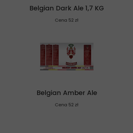
Belgian Dark Ale 1,7 KG
Cena 52 zł
Belgian Amber Ale
Cena 52 zł