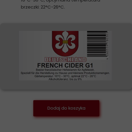
brzeczki: 22°C-26°C.
Dodaj do koszyka