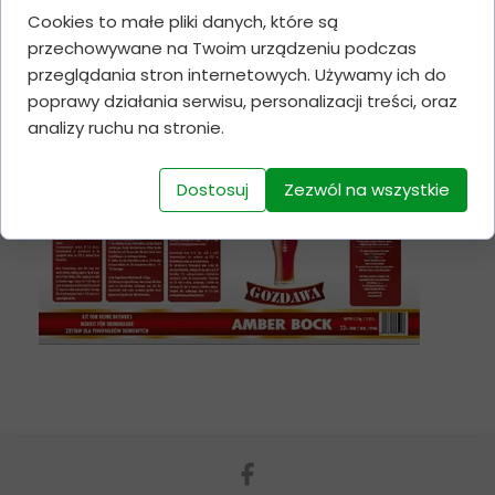
Cookies to małe pliki danych, które są
przechowywane na Twoim urządzeniu podczas
przeglądania stron internetowych. Używamy ich do
poprawy działania serwisu, personalizacji treści, oraz
analizy ruchu na stronie.
Dostosuj
Zezwól na wszystkie