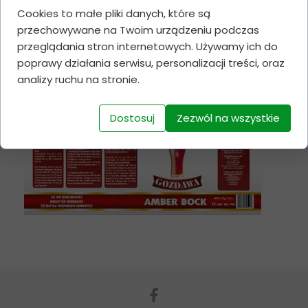
Cookies to małe pliki danych, które są
przechowywane na Twoim urządzeniu podczas
przeglądania stron internetowych. Używamy ich do
poprawy działania serwisu, personalizacji treści, oraz
analizy ruchu na stronie.
Dostosuj
Zezwól na wszystkie