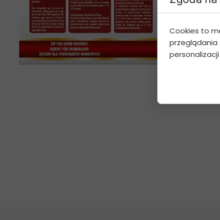
Cookies to m
przeglądania 
personalizacji