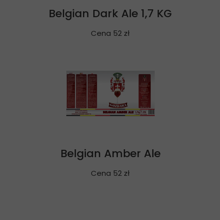
Belgian Dark Ale 1,7 KG
Cena 52 zł
Belgian Amber Ale
Cena 52 zł