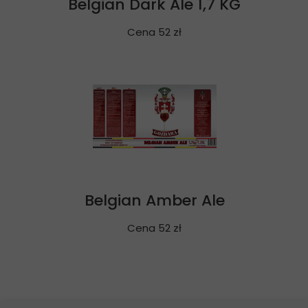
Belgian Dark Ale 1,7 KG
Cena 52 zł
Belgian Amber Ale
Cena 52 zł