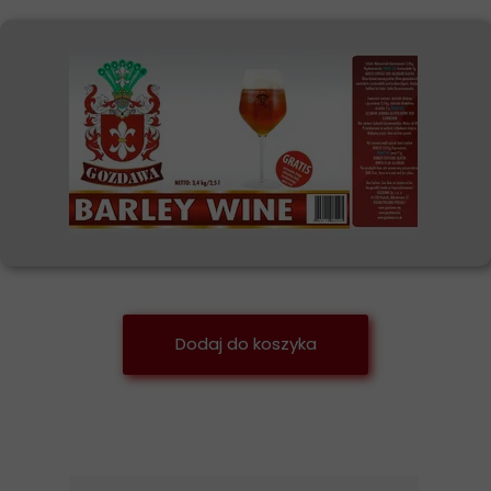
Dodaj do koszyka