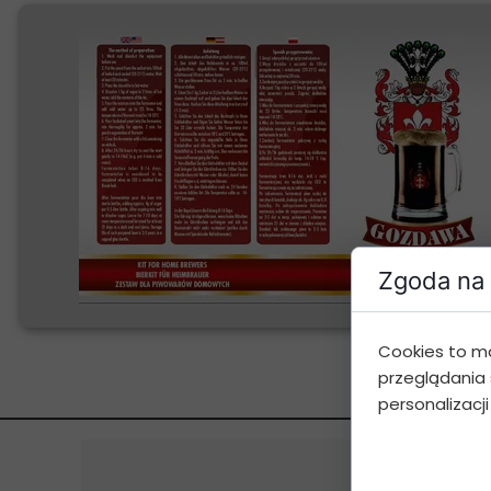
Zgoda na 
Cookies to m
przeglądania 
personalizacji