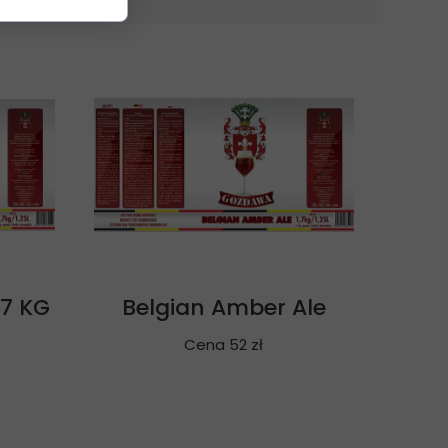
,7 KG
Belgian Amber Ale
Cena 52 zł