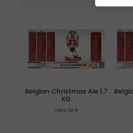
Belgian Christmas Ale 1,7
Belgi
KG
Cena 52 zł