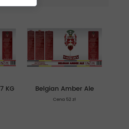
,7 KG
Belgian Amber Ale
Cena 52 zł