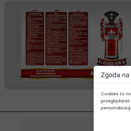
Zgoda na 
Cookies to m
przeglądania 
personalizacji