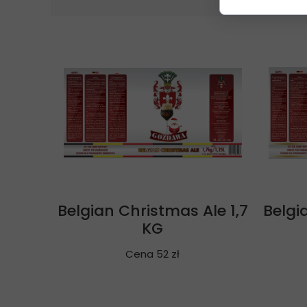
Belgian Christmas Ale 1,7
Belgi
KG
Cena 52 zł